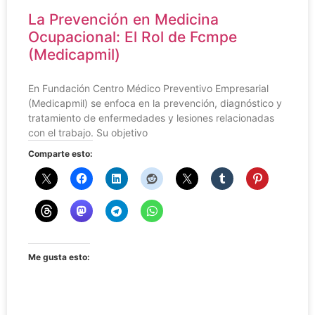
La Prevención en Medicina
Ocupacional: El Rol de Fcmpe
(Medicapmil)
En Fundación Centro Médico Preventivo Empresarial
(Medicapmil) se enfoca en la prevención, diagnóstico y
tratamiento de enfermedades y lesiones relacionadas
con el trabajo. Su objetivo
Comparte esto:
Me gusta esto: