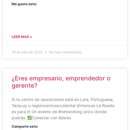
Me gusta esto:
LEER MAS »
29 de julio de 2025
No hay comentarios
¿Eres empresario, emprendedor o
gerente?
Si tu centro de operaciones está en Lara, Portuguesa,
Yaracuy o regioncentrooccidental ¡Entonces La Rueda
es para ti! Un evento de #networking único donde
podrás:
Conectar con líderes
Comparte esto: