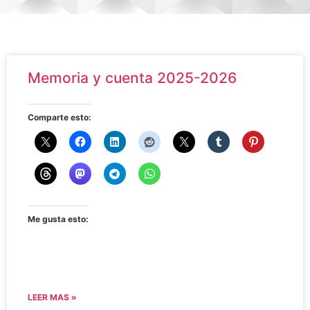
Memoria y cuenta 2025-2026
Comparte esto:
Me gusta esto:
LEER MAS »