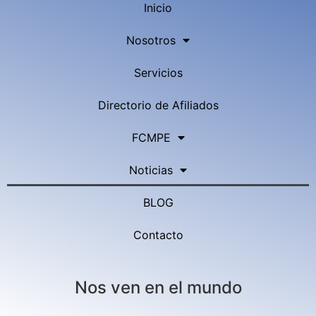
Inicio
Nosotros
Servicios
Directorio de Afiliados
FCMPE
Noticias
BLOG
Contacto
Nos ven en el mundo