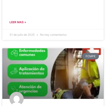
LEER MAS »
31 de julio de 2025
No hay comentarios
FCMPE