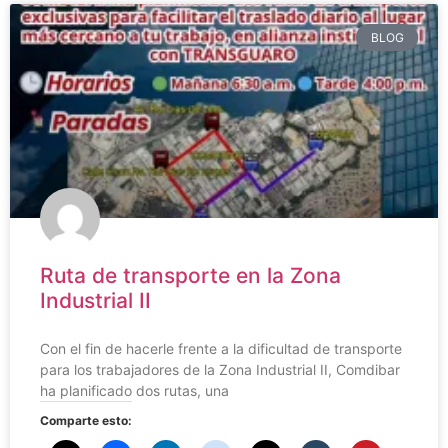
BLOG
Ruta de transporte en la Zona
Industrial II
Con el fin de hacerle frente a la dificultad de transporte
para los trabajadores de la Zona Industrial II, Comdibar
ha planificado dos rutas, una
Comparte esto: