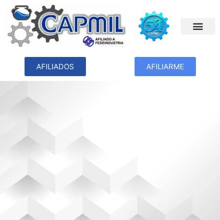
AFILIADOS
AFILIARME