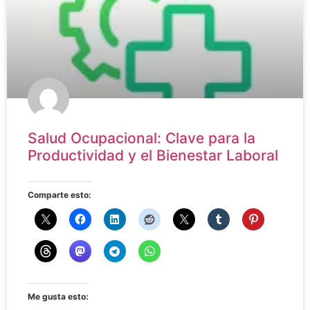
Salud Ocupacional: Clave para la
Productividad y el Bienestar Laboral
Comparte esto:
Me gusta esto: