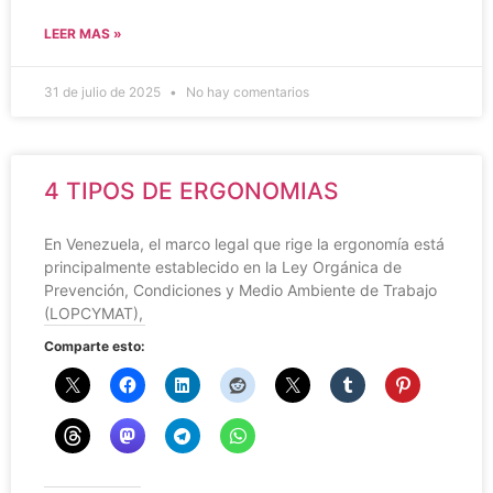
LEER MAS »
31 de julio de 2025
No hay comentarios
4 TIPOS DE ERGONOMIAS
En Venezuela, el marco legal que rige la ergonomía está
principalmente establecido en la Ley Orgánica de
Prevención, Condiciones y Medio Ambiente de Trabajo
(LOPCYMAT),
Comparte esto: