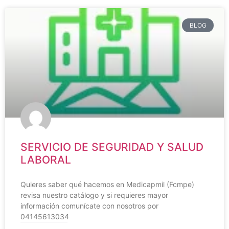
BLOG
SERVICIO DE SEGURIDAD Y SALUD
LABORAL
Quieres saber qué hacemos en Medicapmil (Fcmpe)
revisa nuestro catálogo y si requieres mayor
información comunícate con nosotros por
04145613034