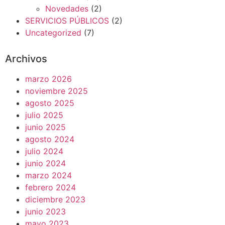
Novedades
(2)
SERVICIOS PÚBLICOS
(2)
Uncategorized
(7)
Archivos
marzo 2026
noviembre 2025
agosto 2025
julio 2025
junio 2025
agosto 2024
julio 2024
junio 2024
marzo 2024
febrero 2024
diciembre 2023
junio 2023
mayo 2023