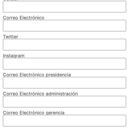
Correo Electrónico
Twitter
Instagram
Correo Electrónico presidencia
Correo Electrónico administración
Correo Electrónico gerencia