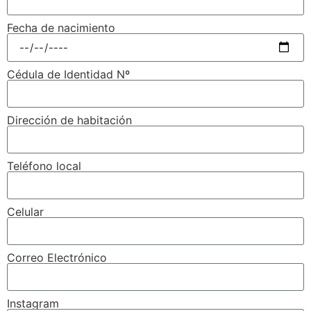
Fecha de nacimiento
Cédula de Identidad Nº
Dirección de habitación
Teléfono local
Celular
Correo Electrónico
Instagram