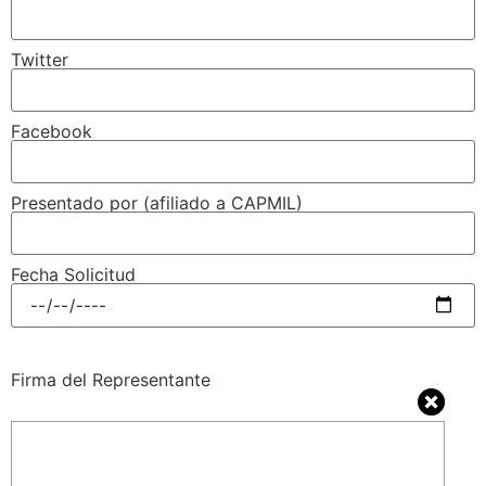
Twitter
Facebook
Presentado por (afiliado a CAPMIL)
Fecha Solicitud
Firma del Representante