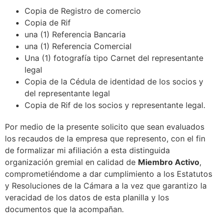
Copia de Registro de comercio
Copia de Rif
u
na (1) Referencia Bancaria
u
na (1) Referencia Comercial
Una (1) fotografía tipo Carnet del representante
legal
Copia de la Cédula de identidad de los socios y
del representante legal
Copia de Rif de los socios y representante legal.
Por medio de la presente solicito que sean evaluados
los recaudos de la empresa que represento, con el fin
de formalizar mi afiliación a esta distinguida
organización gremial en calidad de
Miembro Activo
,
comprometiéndome a dar cumplimiento a los Estatutos
y Resoluciones de la Cámara a la vez que garantizo la
veracidad de los datos de esta planilla y los
documentos que la acompañan.