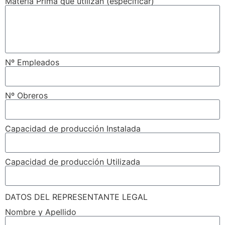
Materia Prima que utilizan (especificar)
Nº Empleados
Nº Obreros
Capacidad de producción Instalada
Capacidad de producción Utilizada
DATOS DEL REPRESENTANTE LEGAL
Nombre y Apellido