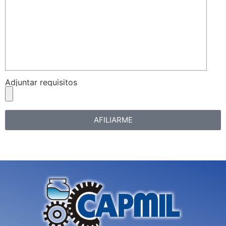
Adjuntar requisitos
AFILIARME