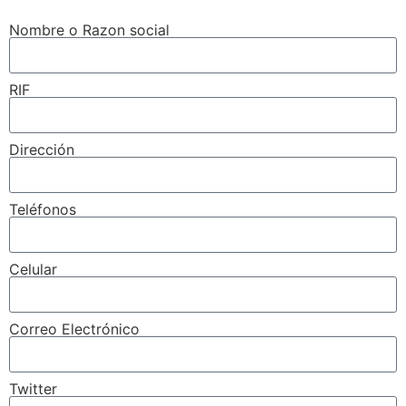
Nombre o Razon social
RIF
Dirección
Teléfonos
Celular
Correo Electrónico
Twitter