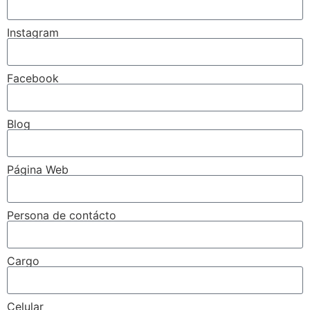
Instagram
Facebook
Blog
Página Web
Persona de contácto
Cargo
Celular