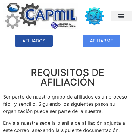
AFILIADOS
AFILIARME
REQUISITOS DE
AFILIACIÓN
Ser parte de nuestro grupo de afiliados es un proceso
fácil y sencillo. Siguiendo los siguientes pasos su
organización puede ser parte de la nuestra.
Envía a nuestra sede la planilla de afiliación adjunta a
este correo, anexando la siguiente documentación: