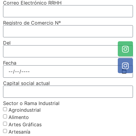
Correo Electrónico RRHH
Registro de Comercio Nº
Del
Fecha
Capital social actual
Sector o Rama Industrial
Agroindustrial
Alimento
Artes Gráficas
Artesanía