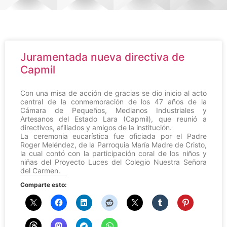
Juramentada nueva directiva de
Capmil
Con una misa de acción de gracias se dio inicio al acto
central de la conmemoración de los 47 años de la
Cámara de Pequeños, Medianos Industriales y
Artesanos del Estado Lara (Capmil), que reunió a
directivos, afiliados y amigos de la institución.
La ceremonia eucarística fue oficiada por el Padre
Roger Meléndez, de la Parroquia María Madre de Cristo,
la cual contó con la participación coral de los niños y
niñas del Proyecto Luces del Colegio Nuestra Señora
del Carmen.
Comparte esto: