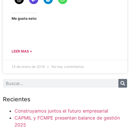
Me gusta esto:
LEER MAS »
14 de enero de 2019
No hay comentarios
Recientes
Construyamos juntos el futuro empresarial
CAPMIL y FCMPE presentan balance de gestión
2025