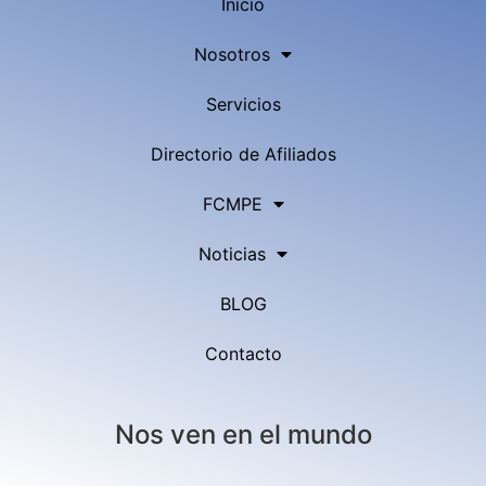
Inicio
Nosotros
Servicios
Directorio de Afiliados
FCMPE
Noticias
BLOG
Contacto
Nos ven en el mundo