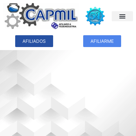
AFILIADOS
AFILIARME