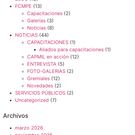
FCMPE
(13)
Capacitaciones
(2)
Galerías
(3)
Noticias
(8)
NOTICIAS
(44)
CAPACITACIONES
(1)
Aliados para capacitaciones
(1)
CAPMIL en acción
(12)
ENTREVISTA
(5)
FOTO-GALERIAS
(2)
Gremiales
(12)
Novedades
(2)
SERVICIOS PÚBLICOS
(2)
Uncategorized
(7)
Archivos
marzo 2026