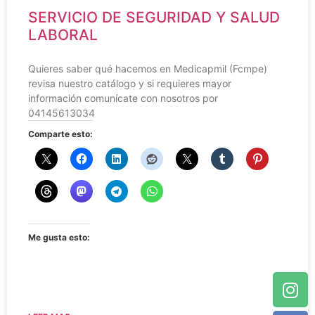
SERVICIO DE SEGURIDAD Y SALUD
LABORAL
Quieres saber qué hacemos en Medicapmil (Fcmpe)
revisa nuestro catálogo y si requieres mayor
información comunícate con nosotros por
04145613034
Comparte esto:
Me gusta esto: