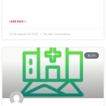
LEER MAS »
22 de agosto de 2025
No hay comentarios
BLOG