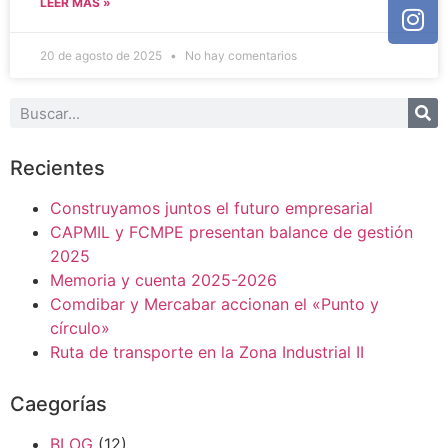
LEER MAS »
20 de agosto de 2025
No hay comentarios
Recientes
Construyamos juntos el futuro empresarial
CAPMIL y FCMPE presentan balance de gestión
2025
Memoria y cuenta 2025-2026
Comdibar y Mercabar accionan el «Punto y
círculo»
Ruta de transporte en la Zona Industrial II
Caegorías
BLOG
(12)