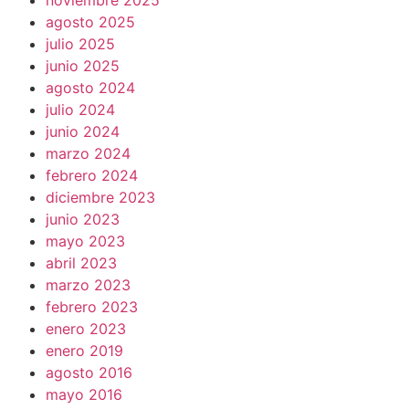
noviembre 2025
agosto 2025
julio 2025
junio 2025
agosto 2024
julio 2024
junio 2024
marzo 2024
febrero 2024
diciembre 2023
junio 2023
mayo 2023
abril 2023
marzo 2023
febrero 2023
enero 2023
enero 2019
agosto 2016
mayo 2016