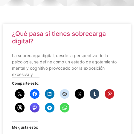
¿Qué pasa si tienes sobrecarga
digital?
La sobrecarga digital, desde la perspectiva de la
psicología, se define como un estado de agotamiento
mental y cognitivo provocado por la exposición
excesiva y
Comparte esto:
Me gusta esto: