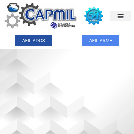
AFILIADOS
AFILIARME