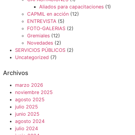
Aliados para capacitaciones
(1)
CAPMIL en acción
(12)
ENTREVISTA
(5)
FOTO-GALERIAS
(2)
Gremiales
(12)
Novedades
(2)
SERVICIOS PÚBLICOS
(2)
Uncategorized
(7)
Archivos
marzo 2026
noviembre 2025
agosto 2025
julio 2025
junio 2025
agosto 2024
julio 2024