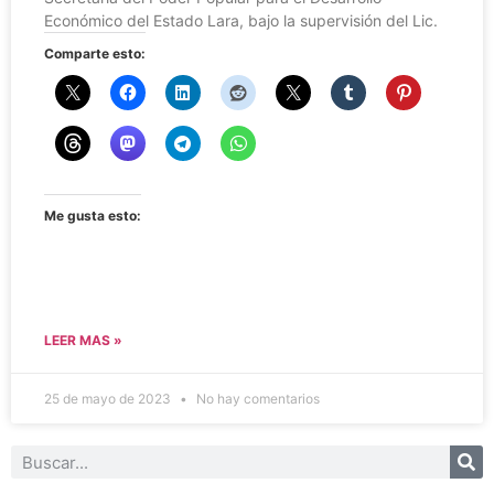
Económico del Estado Lara, bajo la supervisión del Lic.
Comparte esto:
Me gusta esto:
LEER MAS »
25 de mayo de 2023
No hay comentarios