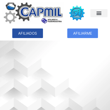
AFILIADOS
AFILIARME