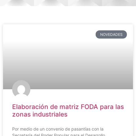
NOVEDADES
Elaboración de matriz FODA para las
zonas industriales
Por medio de un convenio de pasantías con la
Secretaría del Poder Popular para el Desarrollo