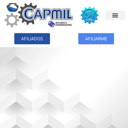
AFILIADOS
AFILIARME