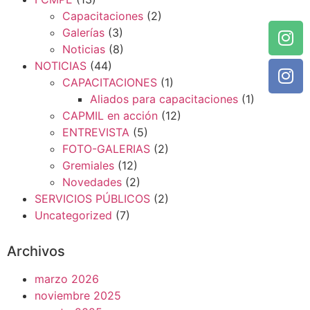
Capacitaciones
(2)
Galerías
(3)
Noticias
(8)
NOTICIAS
(44)
CAPACITACIONES
(1)
Aliados para capacitaciones
(1)
CAPMIL en acción
(12)
ENTREVISTA
(5)
FOTO-GALERIAS
(2)
Gremiales
(12)
Novedades
(2)
SERVICIOS PÚBLICOS
(2)
Uncategorized
(7)
Archivos
marzo 2026
noviembre 2025