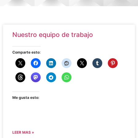
Nuestro equipo de trabajo
Comparte esto:
Me gusta esto:
LEER MAS »