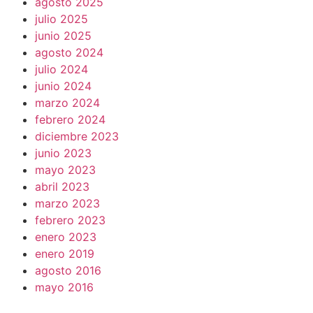
agosto 2025
julio 2025
junio 2025
agosto 2024
julio 2024
junio 2024
marzo 2024
febrero 2024
diciembre 2023
junio 2023
mayo 2023
abril 2023
marzo 2023
febrero 2023
enero 2023
enero 2019
agosto 2016
mayo 2016