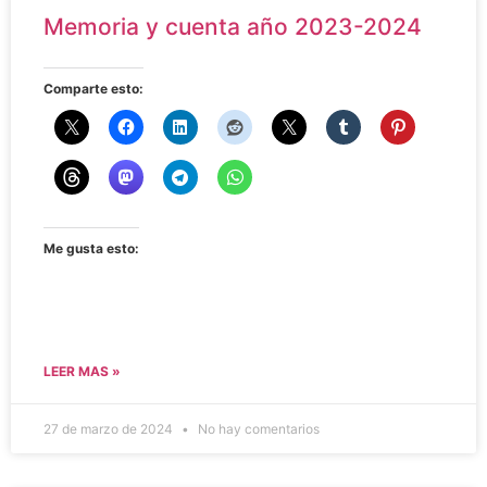
Memoria y cuenta año 2023-2024
Comparte esto:
Me gusta esto:
LEER MAS »
27 de marzo de 2024
No hay comentarios