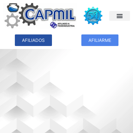
AFILIADOS
AFILIARME