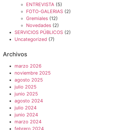
ENTREVISTA
(5)
FOTO-GALERIAS
(2)
Gremiales
(12)
Novedades
(2)
SERVICIOS PÚBLICOS
(2)
Uncategorized
(7)
Archivos
marzo 2026
noviembre 2025
agosto 2025
julio 2025
junio 2025
agosto 2024
julio 2024
junio 2024
marzo 2024
febrero 2024