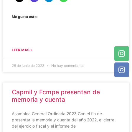
Me gusta esto:
LEER MAS »
26 de junio de 2023
No hay comentarios
Capmil y Fcmpe presentan de
memoria y cuenta
Asamblea General Ordinaria 2023 Con el fin de
presentar la memoria y cuenta del año 2022, el cierre
del ejercicio fiscal y el informe de