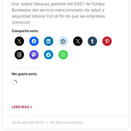
Dra. Isabel Vásquez gerente del SSST de Fcmpe
Bondades del servicio mancomunado de salud y
seguridad laboral Con el fin de que las empresas
conozcan
Comparte esto:
Me gusta esto:
LEER MAS »
20 de abril de 2023
No hay comentarios