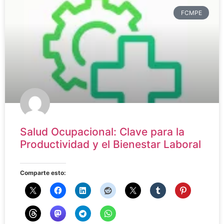
FCMPE
Salud Ocupacional: Clave para la
Productividad y el Bienestar Laboral
Comparte esto: