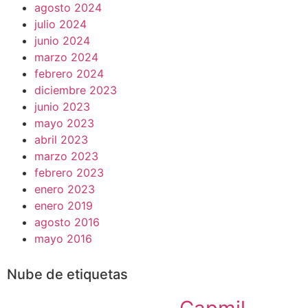
agosto 2024
julio 2024
junio 2024
marzo 2024
febrero 2024
diciembre 2023
junio 2023
mayo 2023
abril 2023
marzo 2023
febrero 2023
enero 2023
enero 2019
agosto 2016
mayo 2016
Nube de etiquetas