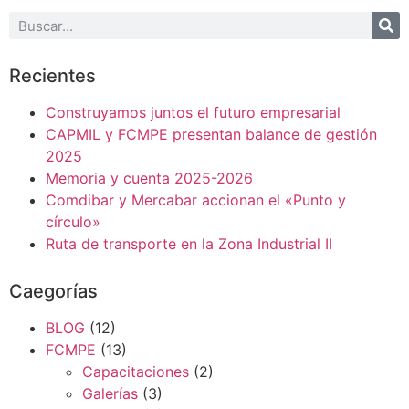
Recientes
Construyamos juntos el futuro empresarial
CAPMIL y FCMPE presentan balance de gestión
2025
Memoria y cuenta 2025-2026
Comdibar y Mercabar accionan el «Punto y
círculo»
Ruta de transporte en la Zona Industrial II
Caegorías
BLOG
(12)
FCMPE
(13)
Capacitaciones
(2)
Galerías
(3)