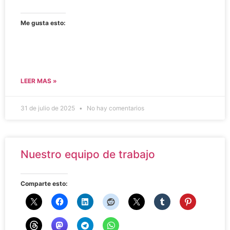
Me gusta esto:
LEER MAS »
31 de julio de 2025
No hay comentarios
Nuestro equipo de trabajo
Comparte esto: