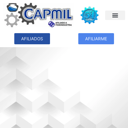
AFILIADOS
AFILIARME