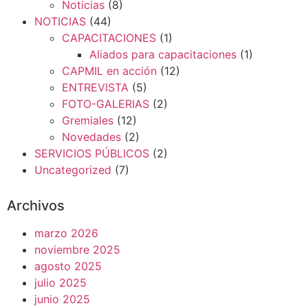
Noticias
(8)
NOTICIAS
(44)
CAPACITACIONES
(1)
Aliados para capacitaciones
(1)
CAPMIL en acción
(12)
ENTREVISTA
(5)
FOTO-GALERIAS
(2)
Gremiales
(12)
Novedades
(2)
SERVICIOS PÚBLICOS
(2)
Uncategorized
(7)
Archivos
marzo 2026
noviembre 2025
agosto 2025
julio 2025
junio 2025