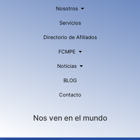
Nosotros
Servicios
Directorio de Afiliados
FCMPE
Noticias
BLOG
Contacto
Nos ven en el mundo