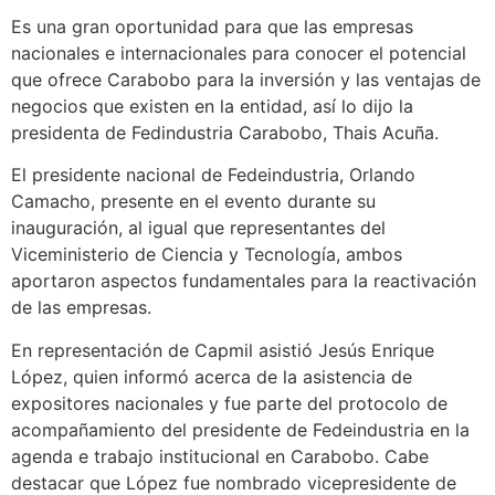
Es una gran oportunidad para que las empresas
nacionales e internacionales para conocer el potencial
que ofrece Carabobo para la inversión y las ventajas de
negocios que existen en la entidad, así lo dijo la
presidenta de Fedindustria Carabobo, Thais Acuña.
El presidente nacional de Fedeindustria, Orlando
Camacho, presente en el evento durante su
inauguración, al igual que representantes del
Viceministerio de Ciencia y Tecnología, ambos
aportaron aspectos fundamentales para la reactivación
de las empresas.
En representación de Capmil asistió Jesús Enrique
López, quien informó acerca de la asistencia de
expositores nacionales y fue parte del protocolo de
acompañamiento del presidente de Fedeindustria en la
agenda e trabajo institucional en Carabobo. Cabe
destacar que López fue nombrado vicepresidente de