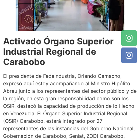
Activado Órgano Superior
Industrial Regional de
Carabobo
El presidente de Fedeindustria, Orlando Camacho,
expresó aquí estoy acompañando al Ministro Hipólito
Abreu junto a los representantes del sector público y de
la región, en esta gran responsabilidad como son los
OSIR, destacó la capacidad de producción de lo Hecho
en Venezuela. El Órgano Superior Industrial Regional
(OSIR) Carabobo, estará integrado por 27
representantes de las instancias del Gobierno Nacional,
Gobernación de Carabobo, Seniat, ZODI Carabobo,