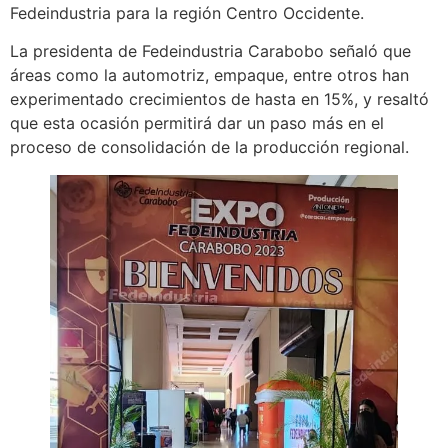
Fedeindustria para la región Centro Occidente.
La presidenta de Fedeindustria Carabobo señaló que
áreas como la automotriz, empaque, entre otros han
experimentado crecimientos de hasta en 15%, y resaltó
que esta ocasión permitirá dar un paso más en el
proceso de consolidación de la producción regional.