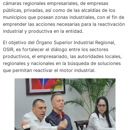
cámaras regionales empresariales, de empresas
públicas, privadas, así como de las alcaldías de los
municipios que posean zonas industriales, con el fin de
emprender las acciones necesarias para la reactivación
industrial y productiva en la entidad.
El objetivo del Órgano Superior Industrial Regional,
OSIR, es fortalecer el diálogo entre los sectores
productivos, el empresariado, las autoridades locales,
regionales y nacionales en la búsqueda de soluciones
que permitan reactivar el motor industrial.