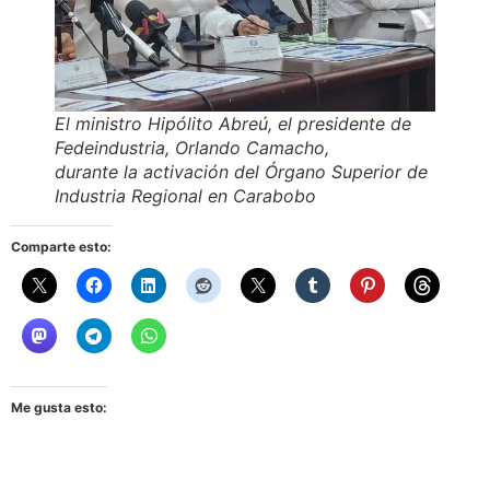
El ministro Hipólito Abreú, el presidente de
Fedeindustria, Orlando Camacho,
durante la activación del Órgano Superior de
Industria Regional en Carabobo
Comparte esto:
Me gusta esto: