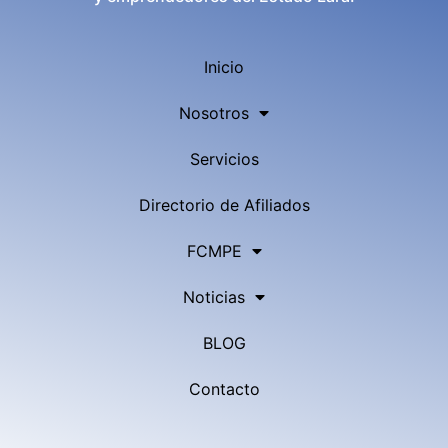
Inicio
Nosotros
Servicios
Directorio de Afiliados
FCMPE
Noticias
BLOG
Contacto