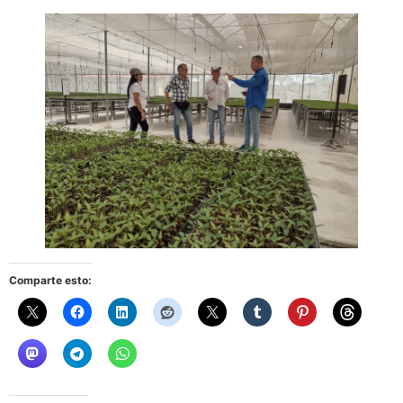
Comparte esto: