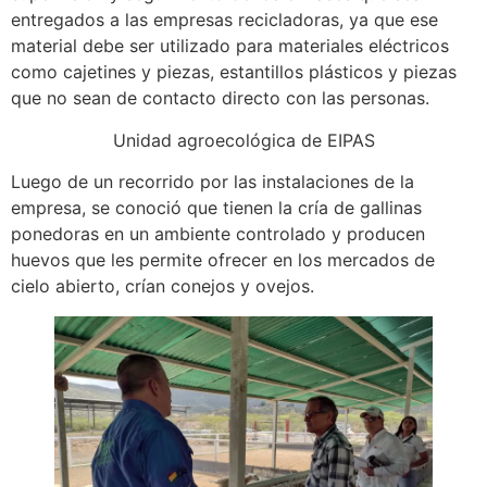
entregados a las empresas recicladoras, ya que ese
material debe ser utilizado para materiales eléctricos
como cajetines y piezas, estantillos plásticos y piezas
que no sean de contacto directo con las personas.
Unidad agroecológica de EIPAS
Luego de un recorrido por las instalaciones de la
empresa, se conoció que tienen la cría de gallinas
ponedoras en un ambiente controlado y producen
huevos que les permite ofrecer en los mercados de
cielo abierto, crían conejos y ovejos.