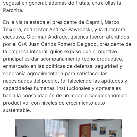
vegetal en general, además de frutas, entre ellas la
Parchita.
En la visita estaba el presidente de Capmil, Marco
Teixeira, el director Andrea Gawronski, y la directora
ejecutiva, Glorimar Andrade, quienes fueron atendidos
por el C/A Juan Carlos Romero Delgado, presidente de
la empresa integral, quien expuso que el objetivo
principal es dar acompañamiento tecno productivo,
enmarcado en las políticas de defensa, seguridad y
soberanía agroalimentaria para satisfacer las
necesidades del pueblo, fortaleciendo las aptitudes y
capacidades humanas, institucionales y comunales
hacia la consolidación de un modelo socioeconómico
productivo, con niveles de crecimiento auto
sustentable.