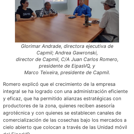
Glorimar Andrade, directora ejecutiva de
Capmil; Andrea Gawronski,
director de Capmil, C/A Juan Carlos Romero,
presidente de EipasVQ, y
Marco Teixeira, presidente de Capmil.
Romero explicó que el crecimiento de la empresa
integral se ha logrado con una administración eficiente
y eficaz, que ha permitido alianzas estratégicas con
productores de la zona, quienes reciben asesoría
agrotécnica y con quienes se establecen canales de
comercialización de las cosechas bajo los mercados a
cielo abierto que colocan a través de las Unidad móvil