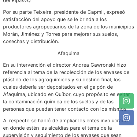
del EipasVQ.
Por su parte Teixeira, presidente de Capmil, expresó
satisfacción del apoyo que se le brinda a los
productores agropecuarios de la zona de los municipios
Morán, Jiménez y Torres para mejorar sus suelos,
cosechas y distribución.
Afaquima
En su intervención el director Andrea Gawronski hizo
referencia al tema de la recolección de los envases de
plástico de los agroquímicos y su destino final, los
cuales debería ser depositados en el galpón de
Afaquima, ubicado en Quíbor, cuyo propósito es evitar
la contaminación química de los suelos y de las
personas que puedan tener contacto con los mismos.
Al respecto se habló de ampliar los entes involucrado
en donde estén las alcaldías para el tema de la
supervisión y seguimiento de los envases que sean