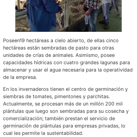
Poseen19 hectáreas a cielo abierto, de ellas cinco
hectáreas están sembradas de pasto para otras
unidades de crías de animales. Asimismo, posee
capacidades hídricas con cuatro grandes lagunas para
almacenar y usar el agua necesaria para la operatividad
de la empresa.
En los invernaderos tienen el centro de germinación y
siembras de tomates, pimentones y parchitas.
Actualmente, se procesan más de un millón 200 mil
plántulas que luego son sembradas para su cosecha y
comercialización; también prestan el servicio de
germinación de plántulas para empresas privadas, lo
cual les permite la sustentabilidad.