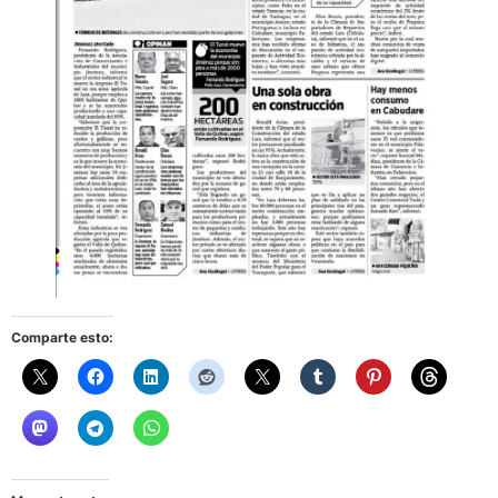
Comparte esto: