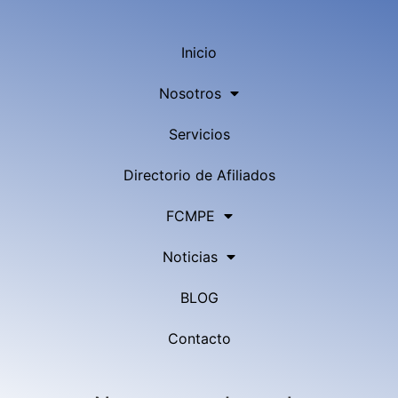
Inicio
Nosotros
Servicios
Directorio de Afiliados
FCMPE
Noticias
BLOG
Contacto