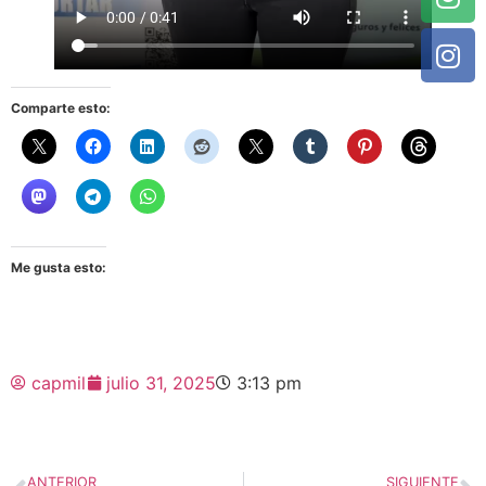
Comparte esto:
Me gusta esto:
capmil
julio 31, 2025
3:13 pm
ANTERIOR
SIGUIENTE