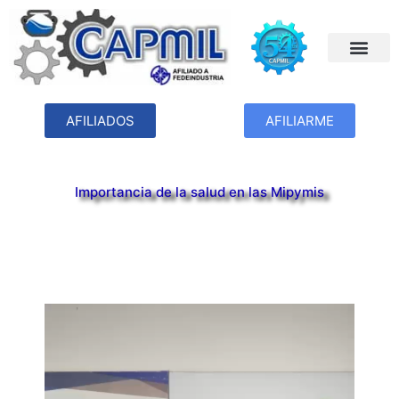
AFILIADOS
AFILIARME
Importancia de la salud en las Mipymis