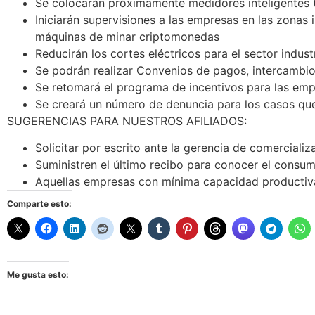
Se colocarán próximamente medidores inteligentes 
Iniciarán supervisiones a las empresas en las zonas
máquinas de minar criptomonedas
Reducirán los cortes eléctricos para el sector indust
Se podrán realizar Convenios de pagos, intercambio
Se retomará el programa de incentivos para las em
Se creará un número de denuncia para los casos que 
SUGERENCIAS PARA NUESTROS AFILIADOS:
Solicitar por escrito ante la gerencia de comerciali
Suministren el último recibo para conocer el consu
Aquellas empresas con mínima capacidad productiv
Comparte esto:
Me gusta esto: