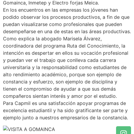
Gomainca, Inmetep y Electro forjas Meica.
En los encuentros en las empresas los jóvenes han
podido observar los procesos productivos, a fin de que
puedan visualizarse como profesionales que pueden
desempeñarse en una de estas en las áreas productivas.
Como explica la abogado Marisela Álvarez,
coordinadora del programa Ruta del Conocimiento, la
intención es despertar en ellos su vocación profesional
y puedan ver el trabajo que conlleva cada carrera
universitaria y la responsabilidad como estudiantes de
alto rendimiento académico, porque son ejemplo de
constancia y esfuerzo, son ejemplo de disciplina y
tienen el compromiso de ayudar a que sus demás
compañeros sientan interés y amor por el estudio.
Para Capmil es una satisfacción apoyar programas de
excelencia estudiantil y ha sido gratificante ser parte y
ejemplo junto a nuestros empresarios de la constancia.