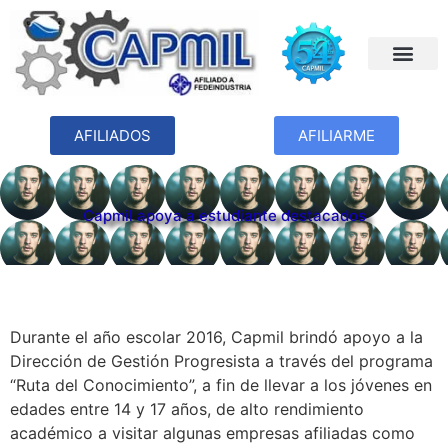
AFILIADOS
AFILIARME
Capmil apoya a estudiante destacados
Durante el año escolar 2016, Capmil brindó apoyo a la
Dirección de Gestión Progresista a través del programa
“Ruta del Conocimiento”, a fin de llevar a los jóvenes en
edades entre 14 y 17 años, de alto rendimiento
académico a visitar algunas empresas afiliadas como