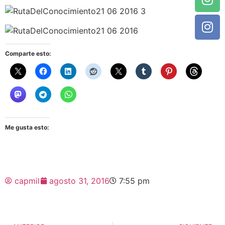
Comparte esto:
Me gusta esto:
capmil
agosto 31, 2016
7:55 pm